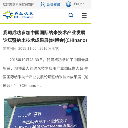
会员登录
English
欢迎来到科服仪器官网
搜索
我司成功参加中国国际纳米技术产业发展
论坛暨纳米技术成果展(纳博会)(CHInano)
发布时间:
2015-11-05
2910
次浏览
2015年10月28-30日，我司成功参加了中国最具
权威、规模最大的纳米技术应用产业国际性大会-中
国国际纳米技术产业发展论坛暨纳米技术成果展（纳
博会）”（CHInano）。