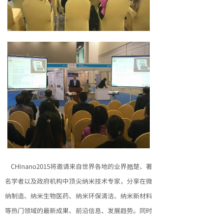
CHInano2015将邀请来自世界各地的业界翘楚、著
名学者以及政府机构中顶尖纳米技术专家，分享在微
纳制造、纳米生物医药、纳米环保清洁、纳米新材料
等热门领域的最新成果、前沿信息、发展趋势。同时