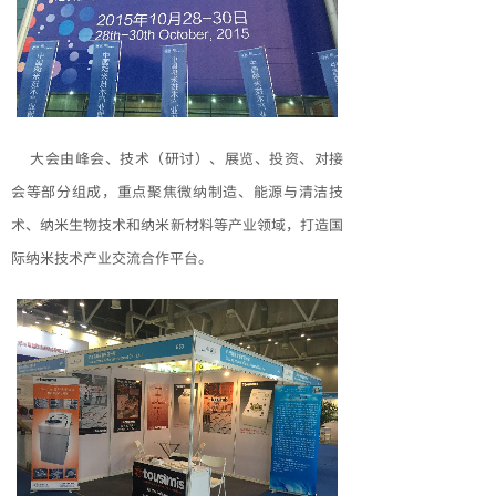
大会由峰会、技术（研讨）、展览、投资、对接
会等部分组成，重点聚焦微纳制造、能源与清洁技
术、纳米生物技术和纳米新材料等产业领域，打造国
际纳米技术产业交流合作平台。