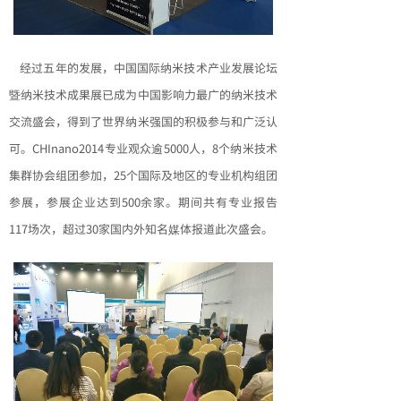
经过五年的发展，中国国际纳米技术产业发展论坛
暨纳米技术成果展已成为中国影响力最广的纳米技术
交流盛会，得到了世界纳米强国的积极参与和广泛认
可。CHInano2014专业观众逾5000人，8个纳米技术
集群协会组团参加，25个国际及地区的专业机构组团
参展，参展企业达到500余家。期间共有专业报告
117场次，超过30家国内外知名媒体报道此次盛会。