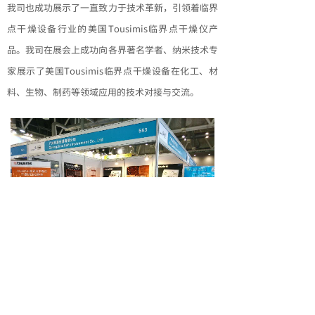
我司也成功展示了一直致力于技术革新，引领着临界
点干燥设备行业的美国Tousimis临界点干燥仪产
品。我司在展会上成功向各界著名学者、纳米技术专
家展示了美国Tousimis临界点干燥设备在化工、材
料、生物、制药等领域应用的技术对接与交流。