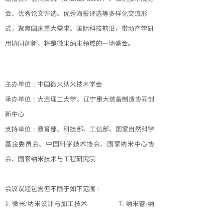
会、优秀论文评选、优秀海报评选等多样化交流形
式，聚焦国家重大需求、国际科技前沿，带动产学研
用协同创新，将是微米纳米领域的一场盛会。
主办单位：中国微米纳米技术学会
承办单位：大连理工大学、辽宁重大装备制造协同创
新中心
支持单位：教育部、科技部、工信部、国家自然科学
基金委员会、中国科学技术协会、国家纳米中心协
会、国家纳米技术与工程研究院
会议议题包含但不限于如下范围：
1. 微米/纳米设计与加工技术 7. 纳米管/纳
米线器材