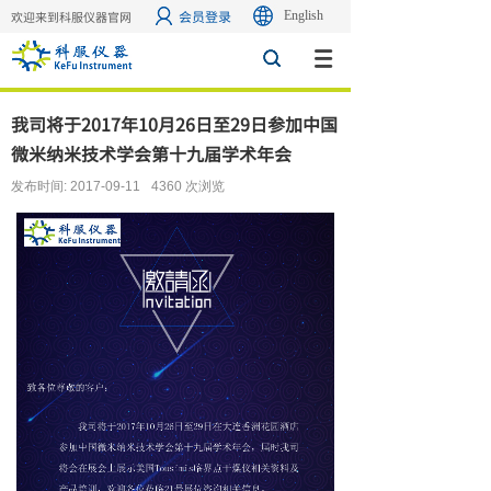
会员登录
English
欢迎来到科服仪器官网
搜索
我司将于2017年10月26日至29日参加中国
微米纳米技术学会第十九届学术年会
发布时间:
2017-09-11
4360
次浏览