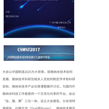
大会以中国制造2025为大背景，就微纳米技术如何
发展、微纳技术科研及相关人员如何制定学术和科研
目标、微纳米技术产业化等课题展开讨论，为国内外
微纳米科技工作者提供一个交流与共享的平台。会议
“会、展、赛”三位一体，设立大会报告、分会场特
邀报告、征稿交流（Oral或Poster）、微纳技术展览