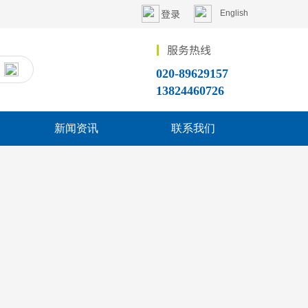
登录
English
服务热线
搜索
020-89629157
13824460726
新闻资讯
联系我们