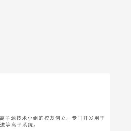
离子源技术小组的校友创立。
专门开发用于
进等离子系统。