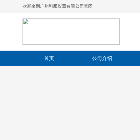
欢迎来到广州科服仪器有限公司官网
首页
公司介绍