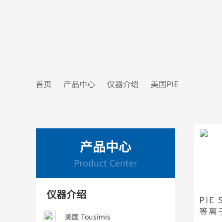
首页
产品中心
仪器介绍
美国PIE
≡
≡
≡
产品中心
Product Center
仪器介绍
PIE 
等离
美国 Tousimis