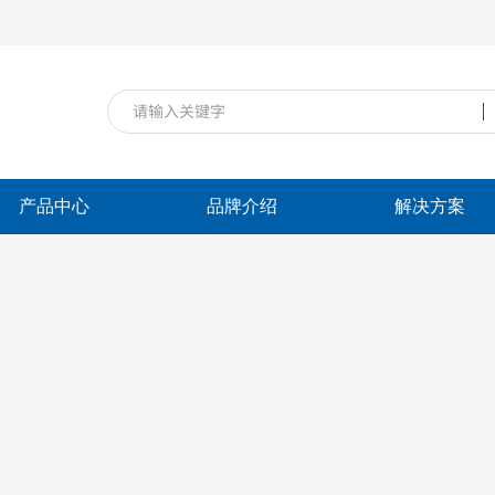
产品中心
品牌介绍
解决方案