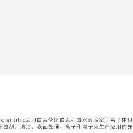
Scientific
公司由劳伦斯伯克利国家实验室等离子体和
子蚀刻、清洁、表面处理、离子和电子束生产应用的先