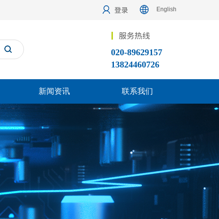
登录
English
服务热线
搜索
020-89629157
13824460726
新闻资讯
联系我们