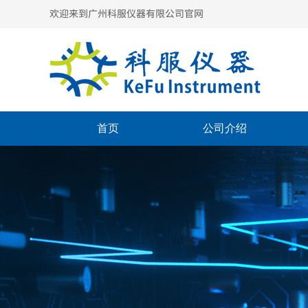
欢迎来到广州科服仪器有限公司官网
首页
公司介绍