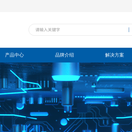
产品中心
品牌介绍
解决方案